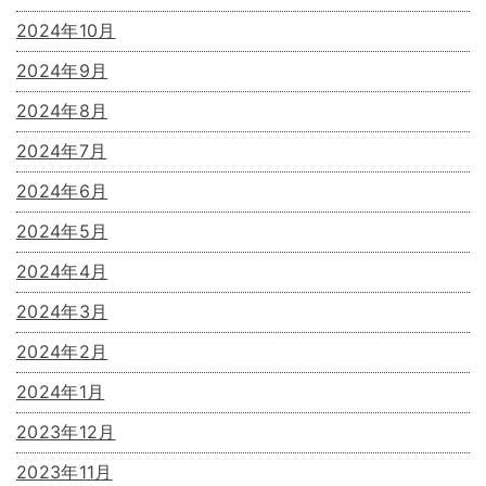
2024年10月
2024年9月
2024年8月
2024年7月
2024年6月
2024年5月
2024年4月
2024年3月
2024年2月
2024年1月
2023年12月
2023年11月