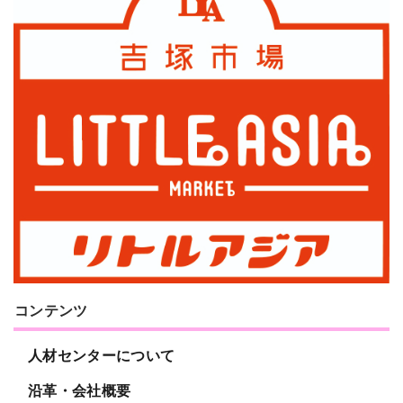
コンテンツ
人材センターについて
沿革・会社概要