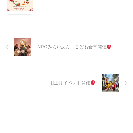
NPOみらいあん こども食堂開催
旧正月イベント開催