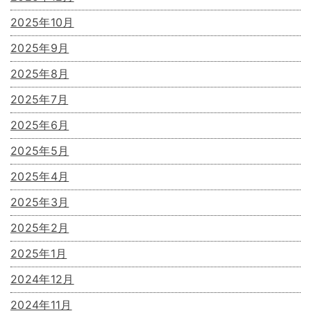
2025年10月
2025年9月
2025年8月
2025年7月
2025年6月
2025年5月
2025年4月
2025年3月
2025年2月
2025年1月
2024年12月
2024年11月