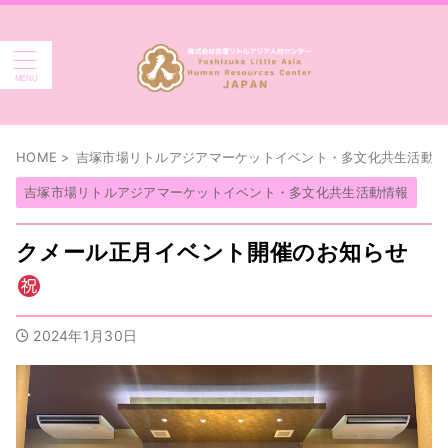
HOME
>
吉塚市場リトルアジアマーケットイベント・多文化共生活動情
吉塚市場リトルアジアマーケットイベント・多文化共生活動情報
クメール正月イベント開催のお知らせ
2024年1月30日