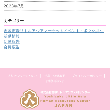
2023年7月
カテゴリー
吉塚市場リトルアジアマーケットイベント・多文化共生
活動情報
活動報告
会員広告
人材センターについて
沿革・組織概要
プライバシーポリシー
お問い合わせ