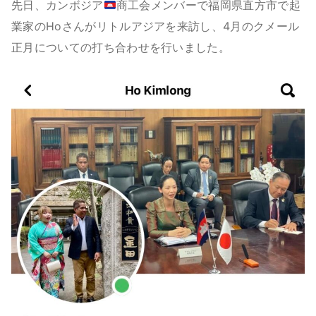
先日、カンボジア
商工会メンバーで福岡県直方市で起
業家のHoさんがリトルアジアを来訪し、4月のクメール
正月についての打ち合わせを行いました。