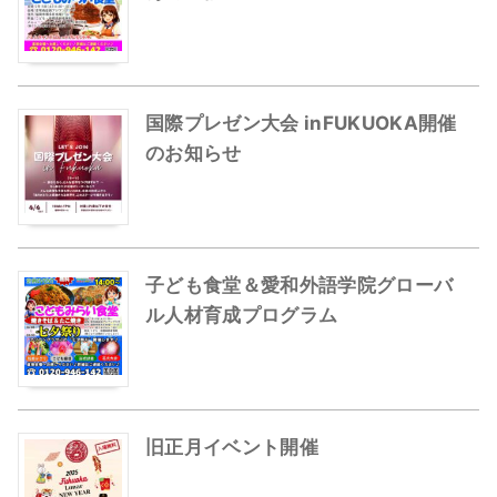
国際プレゼン大会 inFUKUOKA開催
のお知らせ
子ども食堂＆愛和外語学院グローバ
ル人材育成プログラム
旧正月イベント開催