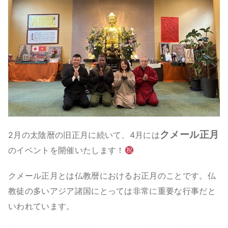
クメール正月
2月の太陰暦の旧正月に続いて、4月には
のイベントを開催いたします！
クメール正月とは仏教暦におけるお正月のことです。仏
教徒の多いアジア諸国にとっては非常に重要な行事だと
いわれています。