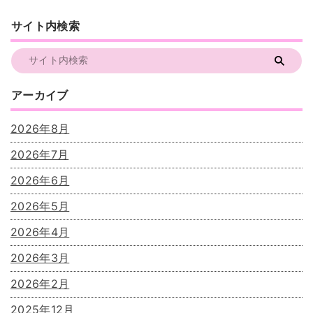
サイト内検索
アーカイブ
2026年8月
2026年7月
2026年6月
2026年5月
2026年4月
2026年3月
2026年2月
2025年12月