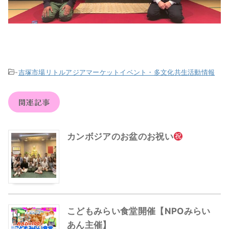
-
吉塚市場リトルアジアマーケットイベント・多文化共生活動情報
関連記事
カンボジアのお盆のお祝い
こどもみらい食堂開催【NPOみらい
あん主催】