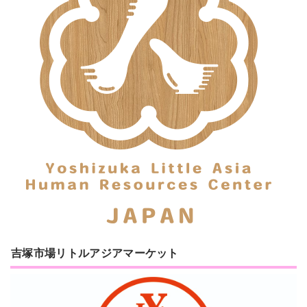
吉塚市場リトルアジアマーケット