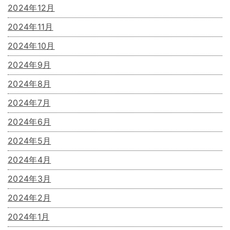
2024年12月
2024年11月
2024年10月
2024年9月
2024年8月
2024年7月
2024年6月
2024年5月
2024年4月
2024年3月
2024年2月
2024年1月