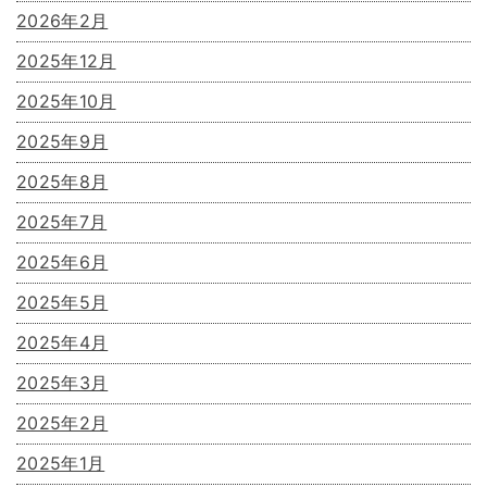
2026年2月
2025年12月
2025年10月
2025年9月
2025年8月
2025年7月
2025年6月
2025年5月
2025年4月
2025年3月
2025年2月
2025年1月