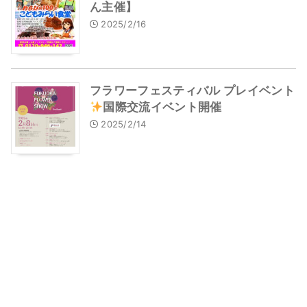
ん主催】
2025/2/16
フラワーフェスティバル プレイベント
国際交流イベント開催
2025/2/14