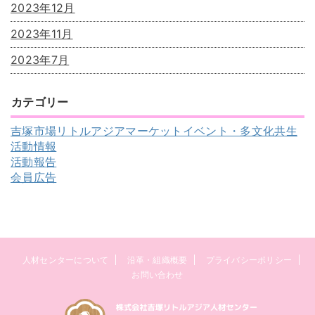
2023年12月
2023年11月
2023年7月
カテゴリー
吉塚市場リトルアジアマーケットイベント・多文化共生
活動情報
活動報告
会員広告
人材センターについて
沿革・組織概要
プライバシーポリシー
お問い合わせ