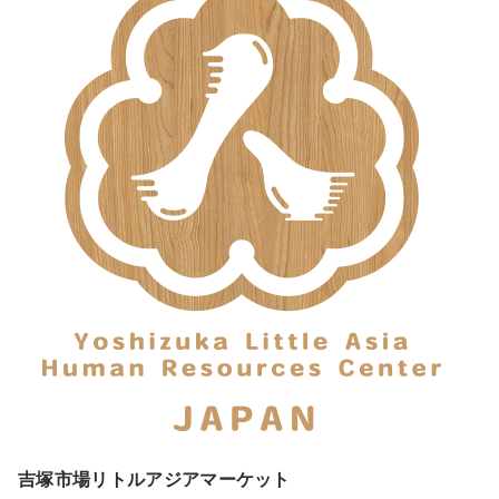
吉塚市場リトルアジアマーケット