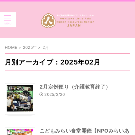
HOME
>
2025年
>
2月
月別アーカイブ：2025年02月
2月定例便り（介護教育終了）
2025/2/20
こどもみらい食堂開催【NPOみらいあ