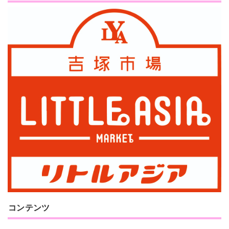
コンテンツ