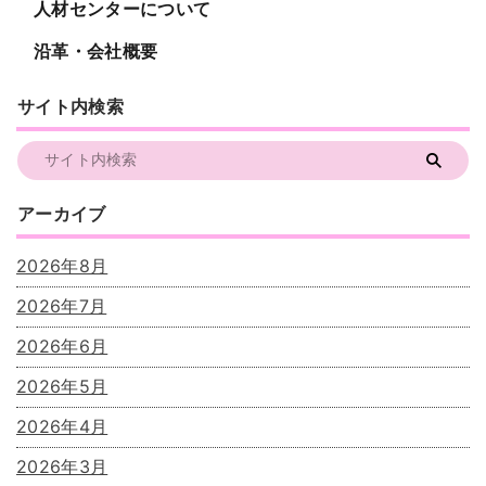
人材センターについて
沿革・会社概要
サイト内検索
アーカイブ
2026年8月
2026年7月
2026年6月
2026年5月
2026年4月
2026年3月